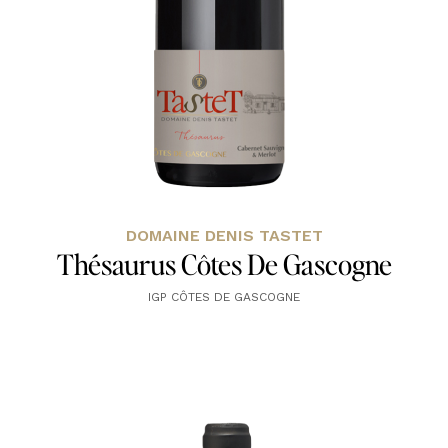
DOMAINE DENIS TASTET
Thésaurus Côtes De Gascogne
IGP CÔTES DE GASCOGNE