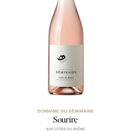
DOMAINE DU SÉMINAIRE
Sourire
AOP CÔTES DU RHÔNE