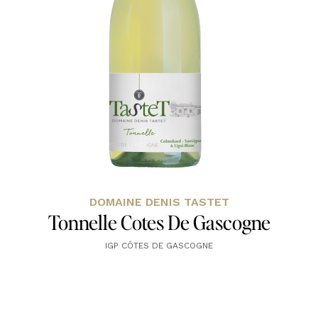
DOMAINE DENIS TASTET
Tonnelle Cotes De Gascogne
IGP CÔTES DE GASCOGNE