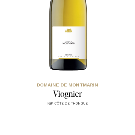
DOMAINE DE MONTMARIN
Viognier
IGP CÔTE DE THONGUE