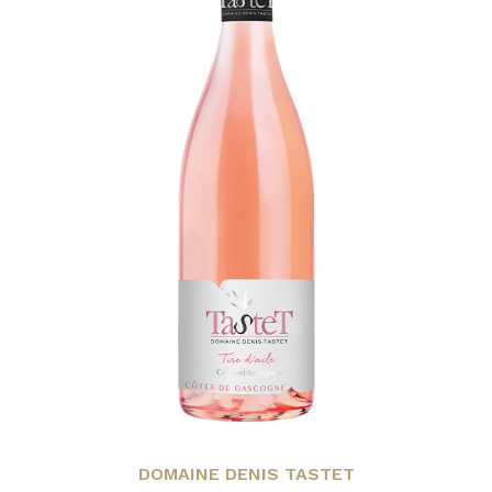
DOMAINE DENIS TASTET