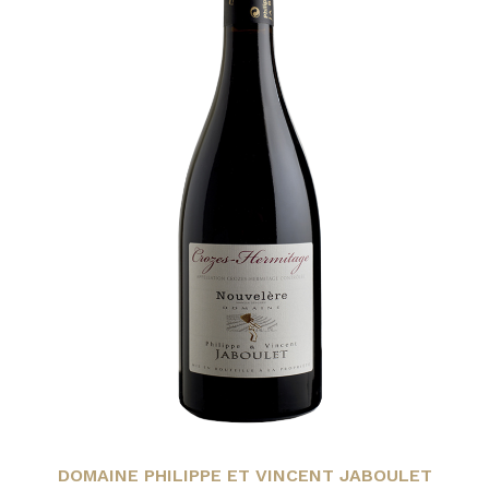
DOMAINE PHILIPPE ET VINCENT JABOULET