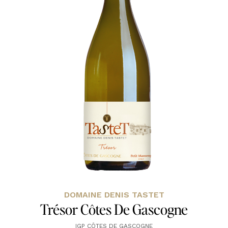
DOMAINE DENIS TASTET
Trésor Côtes De Gascogne
IGP CÔTES DE GASCOGNE