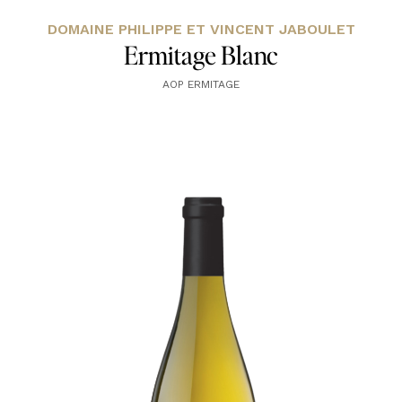
DOMAINE PHILIPPE ET VINCENT JABOULET
Ermitage Blanc
AOP ERMITAGE