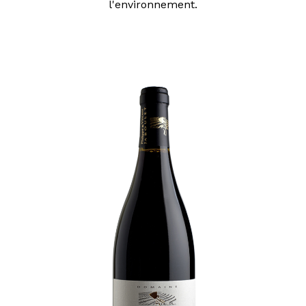
l'environnement.