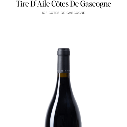
Tire D'Aile Côtes De Gascogne
IGP CÔTES DE GASCOGNE