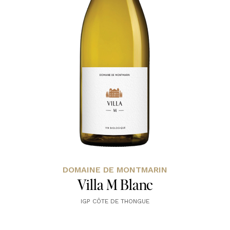
DOMAINE DE MONTMARIN
Villa M Blanc
IGP CÔTE DE THONGUE