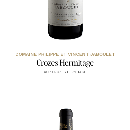
DOMAINE PHILIPPE ET VINCENT JABOULET
Crozes Hermitage
AOP CROZES HERMITAGE