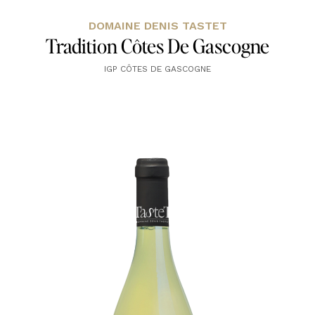
DOMAINE DENIS TASTET
Tradition Côtes De Gascogne
IGP CÔTES DE GASCOGNE