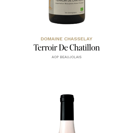
DOMAINE CHASSELAY
Terroir De Chatillon
AOP BEAUJOLAIS