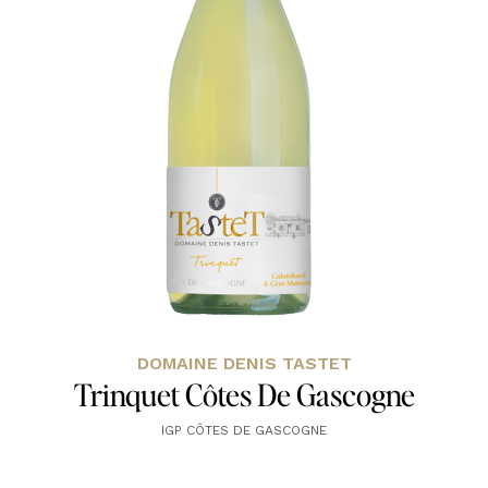
DOMAINE DENIS TASTET
Trinquet Côtes De Gascogne
IGP CÔTES DE GASCOGNE