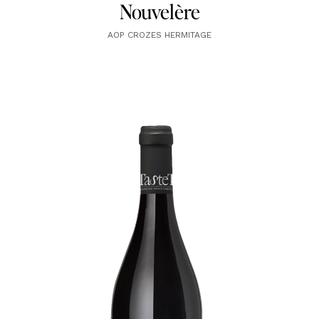
Nouvelère
AOP CROZES HERMITAGE