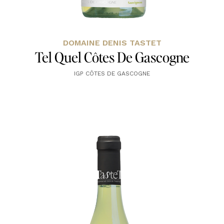
DOMAINE DENIS TASTET
Tel Quel Côtes De Gascogne
IGP CÔTES DE GASCOGNE