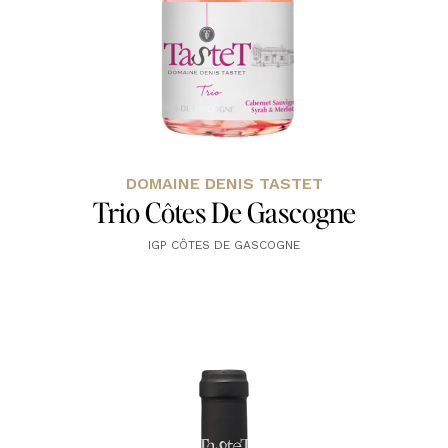
DOMAINE DENIS TASTET
Trio Côtes De Gascogne
IGP CÔTES DE GASCOGNE