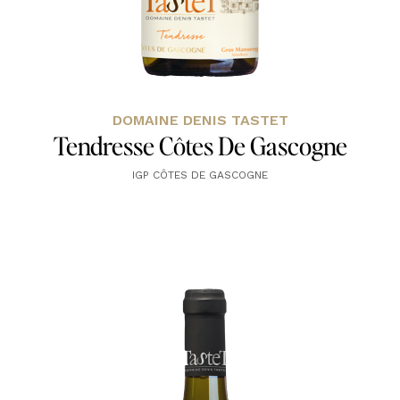
DOMAINE DENIS TASTET
Tendresse Côtes De Gascogne
IGP CÔTES DE GASCOGNE