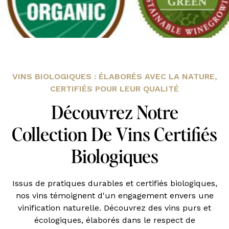
VINS BIOLOGIQUES : ÉLABORÉS AVEC LA NATURE,
CERTIFIÉS POUR LEUR QUALITÉ
Découvrez Notre
Collection De Vins Certifiés
Biologiques
Issus de pratiques durables et certifiés biologiques,
nos vins témoignent d'un engagement envers une
vinification naturelle. Découvrez des vins purs et
écologiques, élaborés dans le respect de