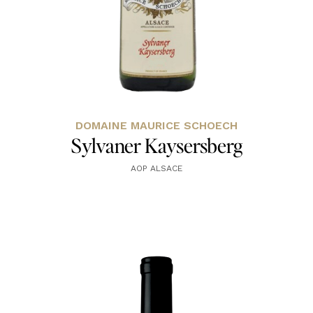
DOMAINE MAURICE SCHOECH
Sylvaner Kaysersberg
AOP ALSACE