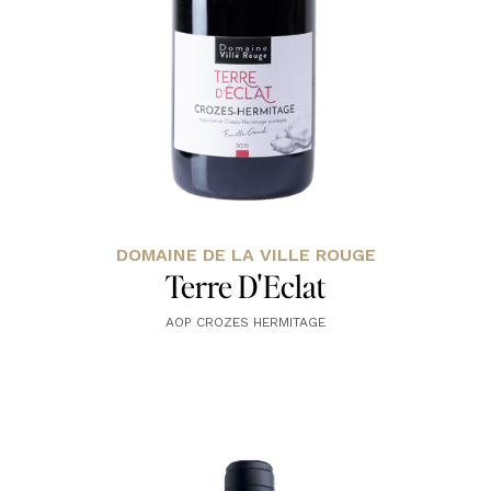
DOMAINE DE LA VILLE ROUGE
Terre D'Eclat
AOP CROZES HERMITAGE