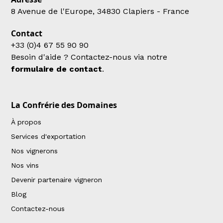
8 Avenue de l'Europe, 34830 Clapiers - France
Contact
+33 (0)4 67 55 90 90
Besoin d'aide ? Contactez-nous via notre
formulaire de contact
.
La Confrérie des Domaines
À propos
Services d'exportation
Nos vignerons
Nos vins
Devenir partenaire vigneron
Blog
Contactez-nous