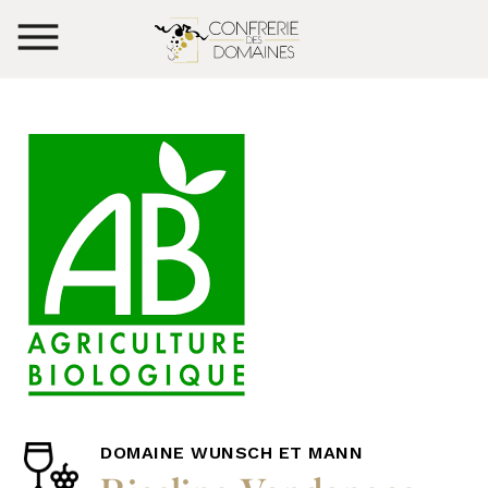
DOMAINE WUNSCH ET MANN