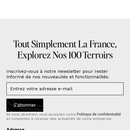
Tout Simplement La France,
Explorez Nos 100 Terroirs
Inscrivez-vous à notre newsletter pour rester
informé de nos nouveautés et fonctionnalités.
Politique de confidentialité
En vous abonnant, vous acceptez notre
et consentez à recevoir des actualités de notre entreprise.
Adresse