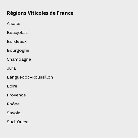
Régions Viticoles de France
Alsace
Beaujolais
Bordeaux
Bourgogne
Champagne
Jura
Languedoc-Roussillon
Loire
Provence
Rhône
Savoie
Sud-Ouest