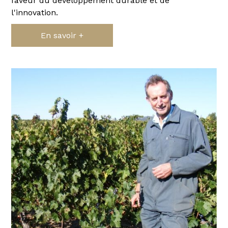
faveur du développement durable et de
l'innovation.
En savoir +