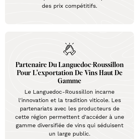
des prix compétitifs.
Partenaire Du Languedoc-Roussillon
Pour L'exportation De Vins Haut De
Gamme
Le Languedoc-Roussillon incarne
l'innovation et la tradition viticole. Les
partenariats avec les producteurs de
cette région permettent d'accéder à une
gamme diversifiée de vins qui séduisent
un large public.