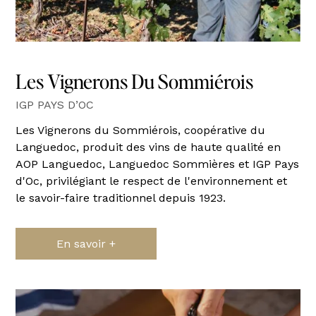
Les Vignerons Du Sommiérois
IGP PAYS D’OC
Les Vignerons du Sommiérois, coopérative du
Languedoc, produit des vins de haute qualité en
AOP Languedoc, Languedoc Sommières et IGP Pays
d'Oc, privilégiant le respect de l'environnement et
le savoir-faire traditionnel depuis 1923.
En savoir +