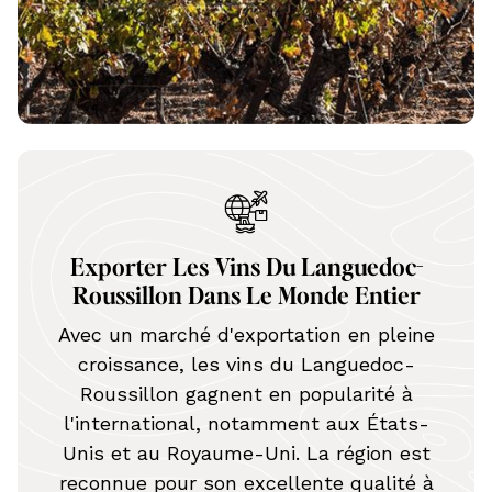
Exporter Les Vins Du Languedoc-
Roussillon Dans Le Monde Entier
Avec un marché d'exportation en pleine
croissance, les vins du Languedoc-
Roussillon gagnent en popularité à
l'international, notamment aux États-
Unis et au Royaume-Uni. La région est
reconnue pour son excellente qualité à