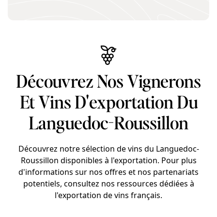
Découvrez Nos Vignerons
Et Vins D'exportation Du
Languedoc-Roussillon
Découvrez notre sélection de vins du Languedoc-
Roussillon disponibles à l'exportation. Pour plus
d'informations sur nos offres et nos partenariats
potentiels, consultez nos ressources dédiées à
l'exportation de vins français.