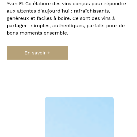
Yvan Et Co élabore des vins conçus pour répondre
aux attentes d'aujourd'hui : rafraîchissants,
généreux et faciles à boire. Ce sont des vins à
partager : simples, authentiques, parfaits pour de
bons moments ensemble.
En savoir +