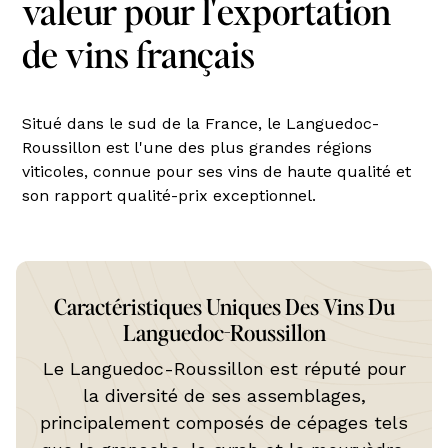
valeur pour l'exportation
de vins français
Situé dans le sud de la France, le Languedoc-
Roussillon est l'une des plus grandes régions
viticoles, connue pour ses vins de haute qualité et
son rapport qualité-prix exceptionnel.
Caractéristiques Uniques Des Vins Du
Languedoc-Roussillon
Le Languedoc-Roussillon est réputé pour
la diversité de ses assemblages,
principalement composés de cépages tels