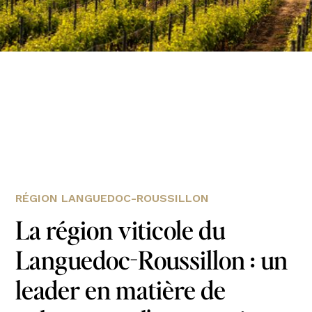
RÉGION LANGUEDOC-ROUSSILLON
La région viticole du
Languedoc-Roussillon : un
leader en matière de