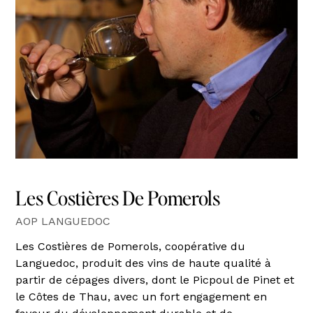
Les Costières De Pomerols
AOP LANGUEDOC
Les Costières de Pomerols, coopérative du
Languedoc, produit des vins de haute qualité à
partir de cépages divers, dont le Picpoul de Pinet et
le Côtes de Thau, avec un fort engagement en