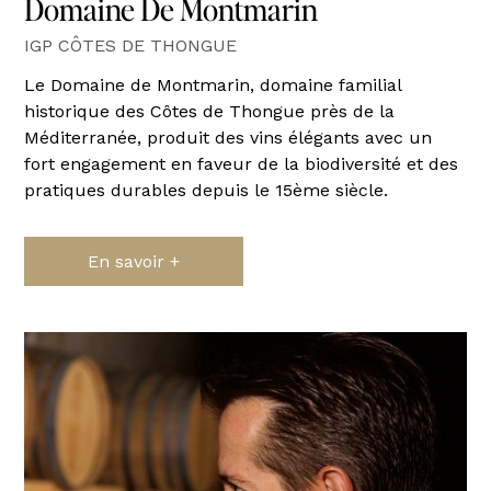
Domaine De Montmarin
IGP CÔTES DE THONGUE
Le Domaine de Montmarin, domaine familial
historique des Côtes de Thongue près de la
Méditerranée, produit des vins élégants avec un
fort engagement en faveur de la biodiversité et des
pratiques durables depuis le 15ème siècle.
En savoir +