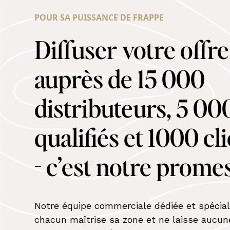
POUR SA PUISSANCE DE FRAPPE
Diffuser votre offr
auprès de 15 000
distributeurs, 5 00
qualifiés et 1000 cl
- c’est notre prome
Notre équipe commerciale dédiée et spécial
chacun maîtrise sa zone et ne laisse aucun