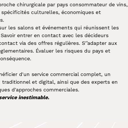
pproche chirurgicale par pays consommateur de vins,
 spécificités culturelles, économiques et
s.
sur les salons et événements qui réunissent les
. Savoir entrer en contact avec les décideurs
ontact via des offres régulières. S'’adapter aux
églementaires. Évaluer les risques du pays et
conséquence.
néficier d'un service commercial complet, un
 traditionnel et digital, ainsi que des experts en
ques d'approches commerciales.
 service inestimable.