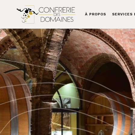
À PROPOS
SERVICES