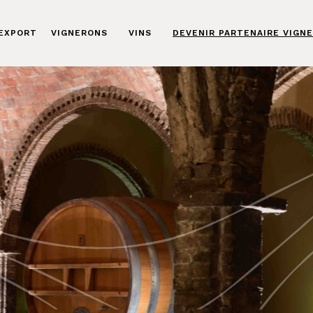
 EXPORT
VIGNERONS
VINS
DEVENIR PARTENAIRE VIGN