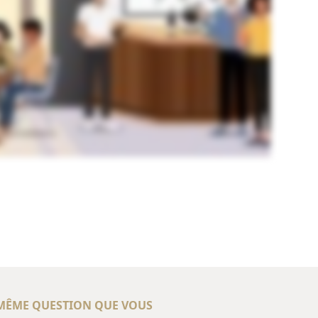
 MÊME QUESTION QUE VOUS