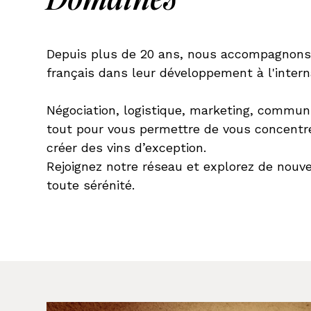
Depuis plus de 20 ans, nous accompagnons 
français dans leur développement à l'intern
Négociation, logistique, marketing, communi
tout pour vous permettre de vous concentrer
créer des vins d’exception.
Rejoignez notre réseau et explorez de nou
toute sérénité.