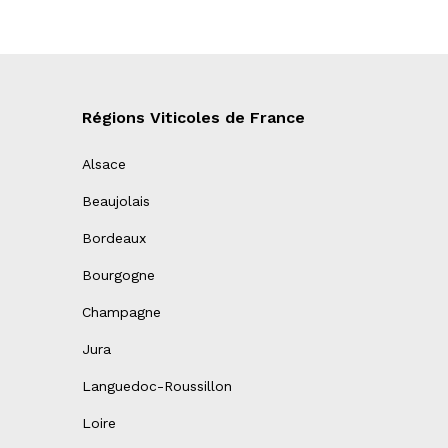
Régions Viticoles de France
Alsace
Beaujolais
Bordeaux
Bourgogne
Champagne
Jura
Languedoc-Roussillon
Loire