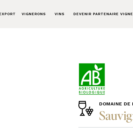
 EXPORT
VIGNERONS
VINS
DEVENIR PARTENAIRE VIGN
DOMAINE DE
Sauvi