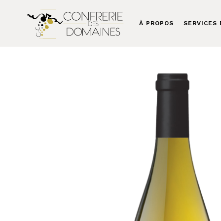
À PROPOS
SERVICES