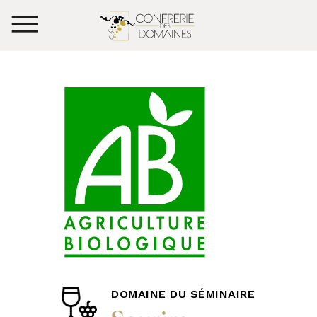
DOMAINE DU SÉMINAIRE