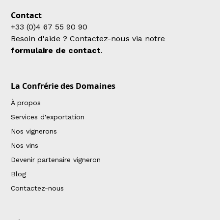
Contact
+33 (0)4 67 55 90 90
Besoin d'aide ? Contactez-nous via notre
formulaire de contact
.
La Confrérie des Domaines
À propos
Services d'exportation
Nos vignerons
Nos vins
Devenir partenaire vigneron
Blog
Contactez-nous