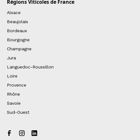
Régions Viticoles de France
Alsace
Beaujolais
Bordeaux
Bourgogne
Champagne
Jura
Languedoc-Roussillon
Loire
Provence
Rhône
Savoie
Sud-Ouest