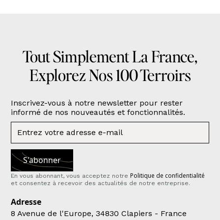
Tout Simplement La France,
Explorez Nos 100 Terroirs
Inscrivez-vous à notre newsletter pour rester
informé de nos nouveautés et fonctionnalités.
Politique de confidentialité
En vous abonnant, vous acceptez notre
et consentez à recevoir des actualités de notre entreprise.
Adresse
8 Avenue de l'Europe, 34830 Clapiers - France