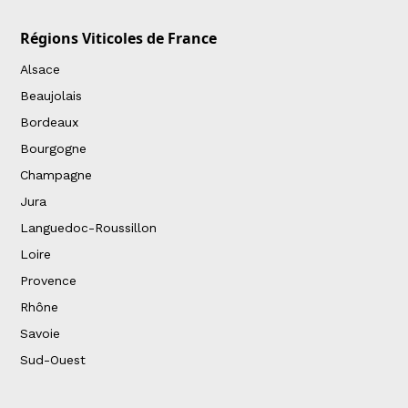
Régions Viticoles de France
Alsace
Beaujolais
Bordeaux
Bourgogne
Champagne
Jura
Languedoc-Roussillon
Loire
Provence
Rhône
Savoie
Sud-Ouest