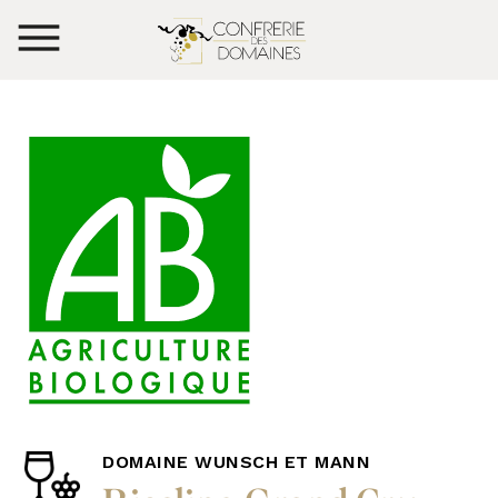
DOMAINE WUNSCH ET MANN