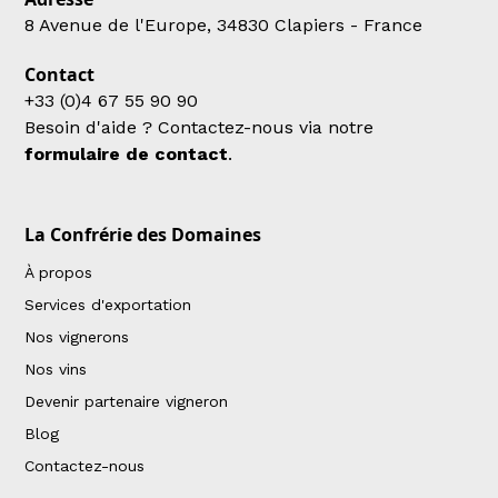
8 Avenue de l'Europe, 34830 Clapiers - France
Contact
+33 (0)4 67 55 90 90
Besoin d'aide ? Contactez-nous via notre
formulaire de contact
.
La Confrérie des Domaines
À propos
Services d'exportation
Nos vignerons
Nos vins
Devenir partenaire vigneron
Blog
Contactez-nous