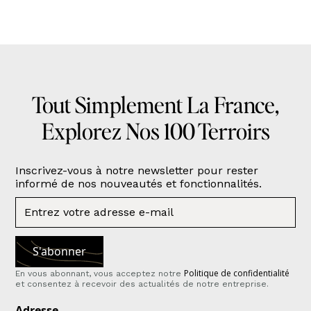
Tout Simplement La France,
Explorez Nos 100 Terroirs
Inscrivez-vous à notre newsletter pour rester
informé de nos nouveautés et fonctionnalités.
Politique de confidentialité
En vous abonnant, vous acceptez notre
et consentez à recevoir des actualités de notre entreprise.
Adresse