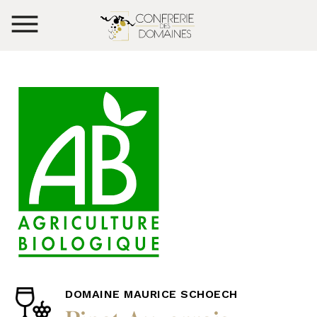
DOMAINE MAURICE SCHOECH