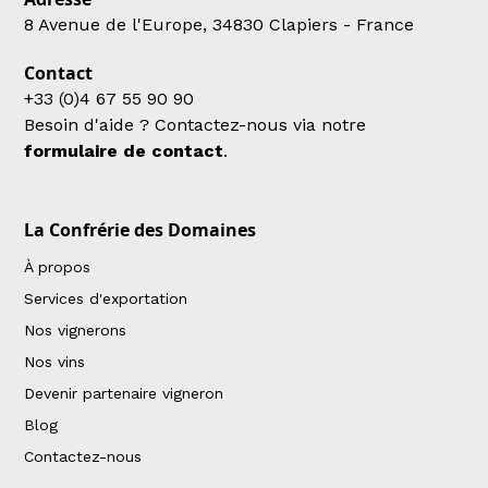
8 Avenue de l'Europe, 34830 Clapiers - France
Contact
+33 (0)4 67 55 90 90
Besoin d'aide ? Contactez-nous via notre
formulaire de contact
.
La Confrérie des Domaines
À propos
Services d'exportation
Nos vignerons
Nos vins
Devenir partenaire vigneron
Blog
Contactez-nous