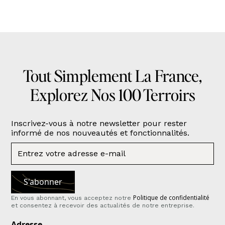
Tout Simplement La France,
Explorez Nos 100 Terroirs
Inscrivez-vous à notre newsletter pour rester
informé de nos nouveautés et fonctionnalités.
Politique de confidentialité
En vous abonnant, vous acceptez notre
et consentez à recevoir des actualités de notre entreprise.
Adresse