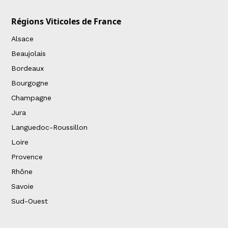
Régions Viticoles de France
Alsace
Beaujolais
Bordeaux
Bourgogne
Champagne
Jura
Languedoc-Roussillon
Loire
Provence
Rhône
Savoie
Sud-Ouest