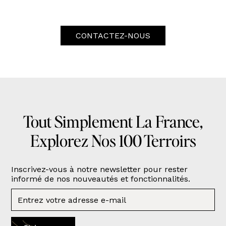
CONTACTEZ-NOUS
Tout Simplement La France,
Explorez Nos 100 Terroirs
Inscrivez-vous à notre newsletter pour rester
informé de nos nouveautés et fonctionnalités.