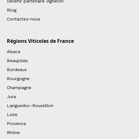
Devenir partenaire vigneron
Blog
Contactez-nous
Régions Viticoles de France
Alsace
Beaujolais
Bordeaux
Bourgogne
Champagne
Jura
Languedoc-Roussillon
Loire
Provence
Rhône