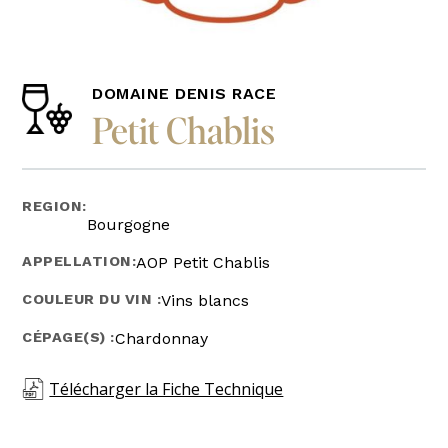
DOMAINE DENIS RACE
Petit Chablis
REGION:
Bourgogne
APPELLATION:
AOP Petit Chablis
COULEUR DU VIN :
Vins blancs
CÉPAGE(S) :
Chardonnay
Télécharger la Fiche Technique