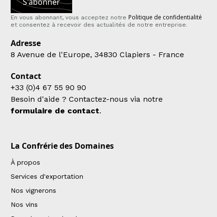
Politique de confidentialité
En vous abonnant, vous acceptez notre
et consentez à recevoir des actualités de notre entreprise.
Adresse
8 Avenue de l'Europe, 34830 Clapiers - France
Contact
+33 (0)4 67 55 90 90
Besoin d'aide ? Contactez-nous via notre
formulaire de contact
.
La Confrérie des Domaines
À propos
Services d'exportation
Nos vignerons
Nos vins