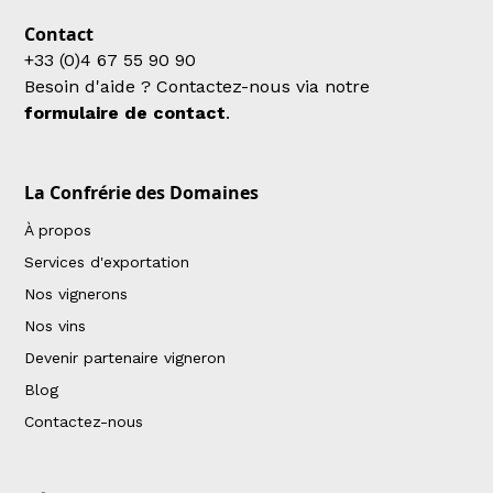
Contact
+33 (0)4 67 55 90 90
Besoin d'aide ? Contactez-nous via notre
formulaire de contact
.
La Confrérie des Domaines
À propos
Services d'exportation
Nos vignerons
Nos vins
Devenir partenaire vigneron
Blog
Contactez-nous