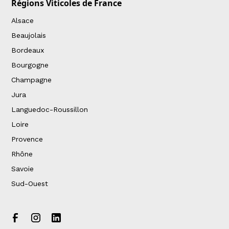
Régions Viticoles de France
Alsace
Beaujolais
Bordeaux
Bourgogne
Champagne
Jura
Languedoc-Roussillon
Loire
Provence
Rhône
Savoie
Sud-Ouest