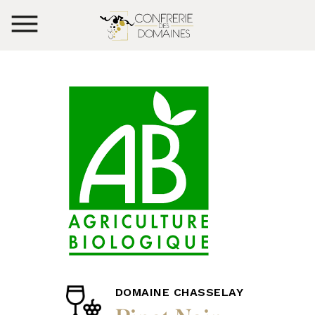
DOMAINE CHASSELAY