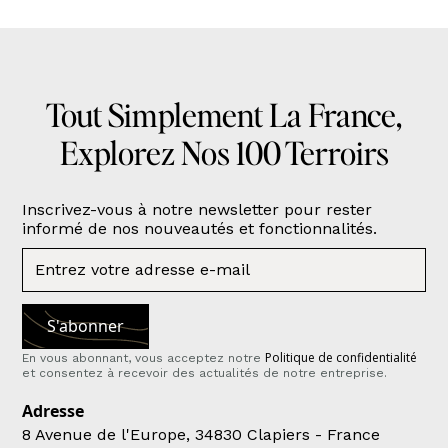
Tout Simplement La France,
Explorez Nos 100 Terroirs
Inscrivez-vous à notre newsletter pour rester
informé de nos nouveautés et fonctionnalités.
Politique de confidentialité
En vous abonnant, vous acceptez notre
et consentez à recevoir des actualités de notre entreprise.
Adresse
8 Avenue de l'Europe, 34830 Clapiers - France