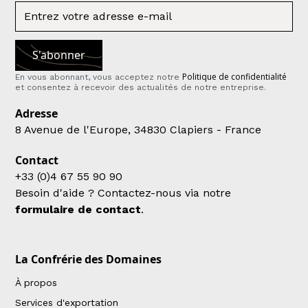
Politique de confidentialité
En vous abonnant, vous acceptez notre
et consentez à recevoir des actualités de notre entreprise.
Adresse
8 Avenue de l'Europe, 34830 Clapiers - France
Contact
+33 (0)4 67 55 90 90
Besoin d'aide ? Contactez-nous via notre
formulaire de contact
.
La Confrérie des Domaines
À propos
Services d'exportation