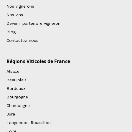
Nos vignerons
Nos vins
Devenir partenaire vigneron
Blog
Contactez-nous
Régions Viticoles de France
Alsace
Beaujolais
Bordeaux
Bourgogne
Champagne
Jura
Languedoc-Roussillon
Loire