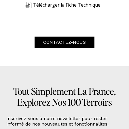
Télécharger la Fiche Technique
CONTACTEZ-NOUS
Tout Simplement La France,
Explorez Nos 100 Terroirs
Inscrivez-vous à notre newsletter pour rester
informé de nos nouveautés et fonctionnalités.