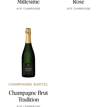
Millésimé
Rosé
AOP CHAMPAGNE
AOP CHAMPAGNE
CHAMPAGNE BARTEL
Champagne Brut
Tradition
AOP CHAMPAGNE