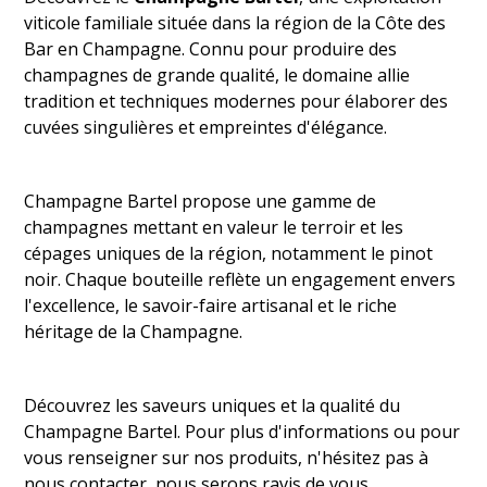
viticole familiale située dans la région de la Côte des
Bar en Champagne. Connu pour produire des
champagnes de grande qualité, le domaine allie
tradition et techniques modernes pour élaborer des
cuvées singulières et empreintes d'élégance.
‍Champagne Bartel propose une gamme de
champagnes mettant en valeur le terroir et les
cépages uniques de la région, notamment le pinot
noir. Chaque bouteille reflète un engagement envers
l'excellence, le savoir-faire artisanal et le riche
héritage de la Champagne.
Découvrez les saveurs uniques et la qualité du
Champagne Bartel. Pour plus d'informations ou pour
vous renseigner sur nos produits, n'hésitez pas à
nous contacter, nous serons ravis de vous