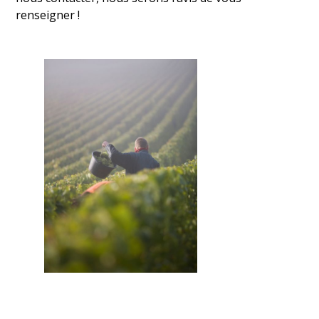
renseigner !