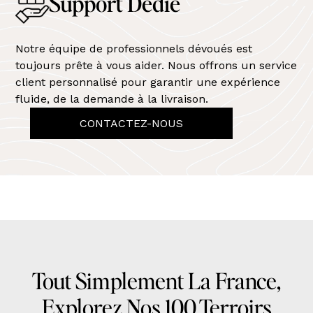
Support Dédié
Notre équipe de professionnels dévoués est
toujours prête à vous aider. Nous offrons un service
client personnalisé pour garantir une expérience
fluide, de la demande à la livraison.
CONTACTEZ-NOUS
Tout Simplement La France,
Explorez Nos 100 Terroirs