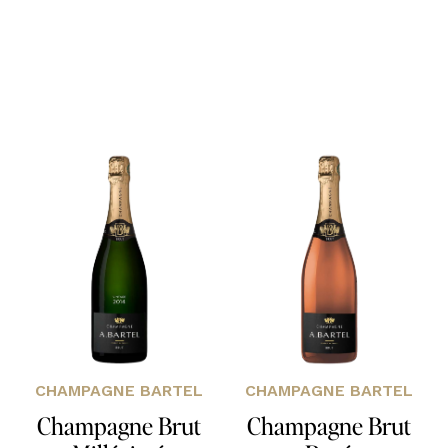
CHAMPAGNE BARTEL
CHAMPAGNE BARTEL
Champagne Brut
Champagne Brut