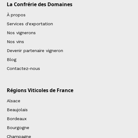
La Confrérie des Domaines
À propos
Services d'exportation
Nos vignerons
Nos vins
Devenir partenaire vigneron
Blog
Contactez-nous
Régions Viticoles de France
Alsace
Beaujolais
Bordeaux
Bourgogne
Champagne