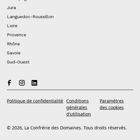
Jura
Languedoc-Roussillon
Loire
Provence
Rhône
Savoie
Sud-Ouest
Politique de confidentialité
Conditions
Paramètres
générales
des cookies
d'utilisation
© 2026, La Confrérie des Domaines. Tous droits réservés.