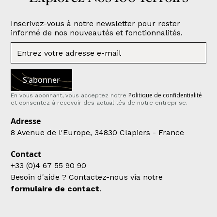
Inscrivez-vous à notre newsletter pour rester
informé de nos nouveautés et fonctionnalités.
Politique de confidentialité
En vous abonnant, vous acceptez notre
et consentez à recevoir des actualités de notre entreprise.
Adresse
8 Avenue de l'Europe, 34830 Clapiers - France
Contact
+33 (0)4 67 55 90 90
Besoin d'aide ? Contactez-nous via notre
formulaire de contact
.