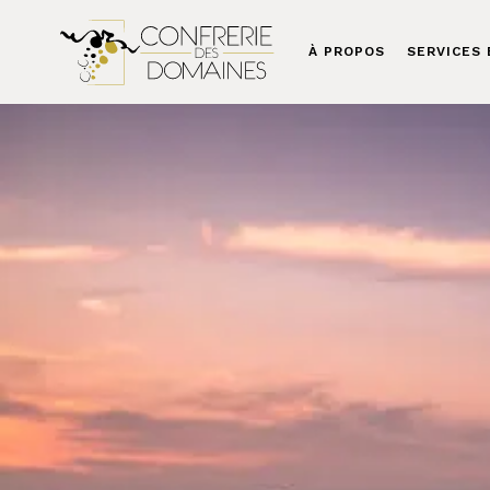
À PROPOS
SERVICES