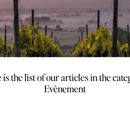
is the list of our articles in the cat
Evènement