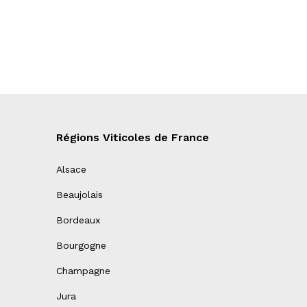
Régions Viticoles de France
Alsace
Beaujolais
Bordeaux
Bourgogne
Champagne
Jura