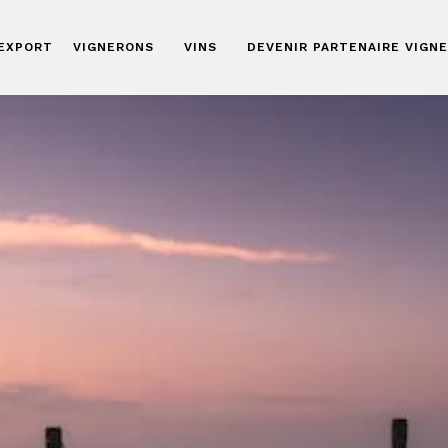
 EXPORT
VIGNERONS
VINS
DEVENIR PARTENAIRE VIGN