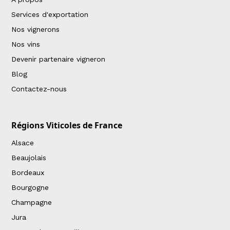
Services d'exportation
Nos vignerons
Nos vins
Devenir partenaire vigneron
Blog
Contactez-nous
Régions Viticoles de France
Alsace
Beaujolais
Bordeaux
Bourgogne
Champagne
Jura