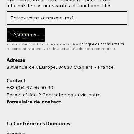
informé de nos nouveautés et fonctionnalités.
Politique de confidentialité
En vous abonnant, vous acceptez notre
et consentez à recevoir des actualités de notre entreprise.
Adresse
8 Avenue de l'Europe, 34830 Clapiers - France
Contact
+33 (0)4 67 55 90 90
Besoin d'aide ? Contactez-nous via notre
formulaire de contact
.
La Confrérie des Domaines
À propos