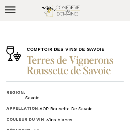
COMPTOIR DES VINS DE SAVOIE
Terres de Vignerons
Roussette de Savoie
REGION:
Savoie
APPELLATION:
AOP Rousette De Savoie
COULEUR DU VIN :
Vins blancs