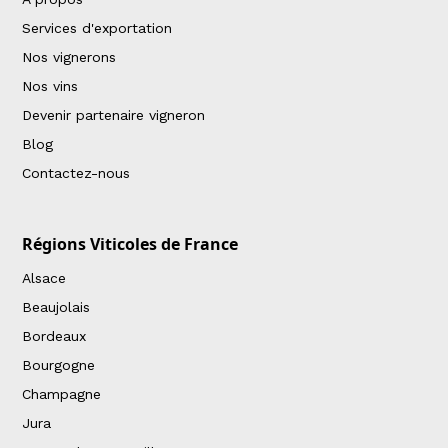
Services d'exportation
Nos vignerons
Nos vins
Devenir partenaire vigneron
Blog
Contactez-nous
Régions Viticoles de France
Alsace
Beaujolais
Bordeaux
Bourgogne
Champagne
Jura