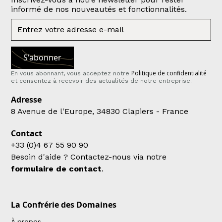
informé de nos nouveautés et fonctionnalités.
Politique de confidentialité
En vous abonnant, vous acceptez notre
et consentez à recevoir des actualités de notre entreprise.
Adresse
8 Avenue de l'Europe, 34830 Clapiers - France
Contact
+33 (0)4 67 55 90 90
Besoin d'aide ? Contactez-nous via notre
formulaire de contact
.
La Confrérie des Domaines
À propos