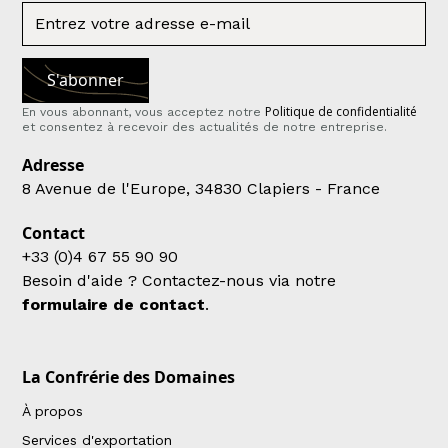
Politique de confidentialité
En vous abonnant, vous acceptez notre
et consentez à recevoir des actualités de notre entreprise.
Adresse
8 Avenue de l'Europe, 34830 Clapiers - France
Contact
+33 (0)4 67 55 90 90
Besoin d'aide ? Contactez-nous via notre
formulaire de contact
.
La Confrérie des Domaines
À propos
Services d'exportation