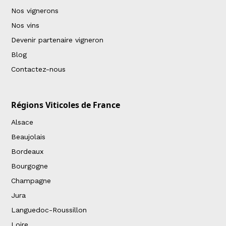
Nos vignerons
Nos vins
Devenir partenaire vigneron
Blog
Contactez-nous
Régions Viticoles de France
Alsace
Beaujolais
Bordeaux
Bourgogne
Champagne
Jura
Languedoc-Roussillon
Loire