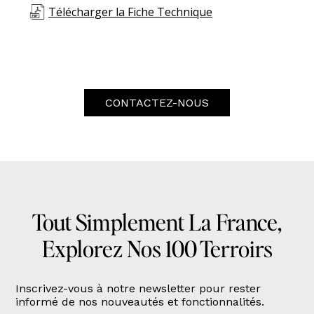
Télécharger la Fiche Technique
CONTACTEZ-NOUS
Tout Simplement La France,
Explorez Nos 100 Terroirs
Inscrivez-vous à notre newsletter pour rester
informé de nos nouveautés et fonctionnalités.