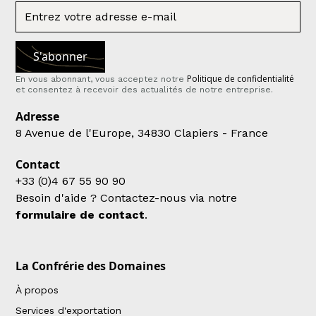
Politique de confidentialité
En vous abonnant, vous acceptez notre
et consentez à recevoir des actualités de notre entreprise.
Adresse
8 Avenue de l'Europe, 34830 Clapiers - France
Contact
+33 (0)4 67 55 90 90
Besoin d'aide ? Contactez-nous via notre
formulaire de contact
.
La Confrérie des Domaines
À propos
Services d'exportation