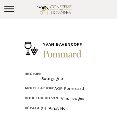
YVAN BAVENCOFF
Pommard
REGION:
Bourgogne
APPELLATION:
AOP Pommard
COULEUR DU VIN :
Vins rouges
CÉPAGE(S) :
Pinot Noir