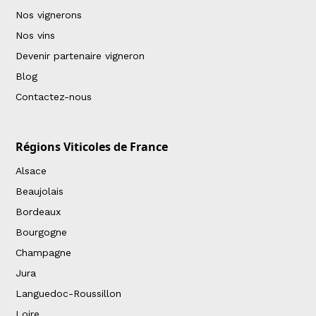
Nos vignerons
Nos vins
Devenir partenaire vigneron
Blog
Contactez-nous
Régions Viticoles de France
Alsace
Beaujolais
Bordeaux
Bourgogne
Champagne
Jura
Languedoc-Roussillon
Loire