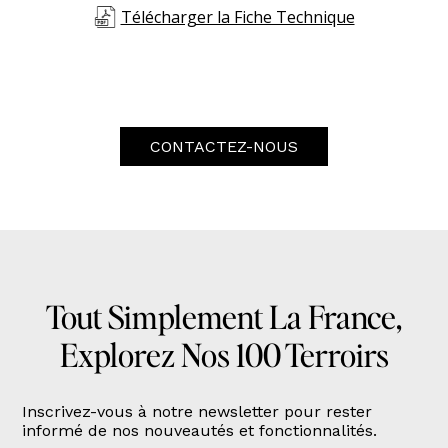
Télécharger la Fiche Technique
CONTACTEZ-NOUS
Tout Simplement La France,
Explorez Nos 100 Terroirs
Inscrivez-vous à notre newsletter pour rester
informé de nos nouveautés et fonctionnalités.