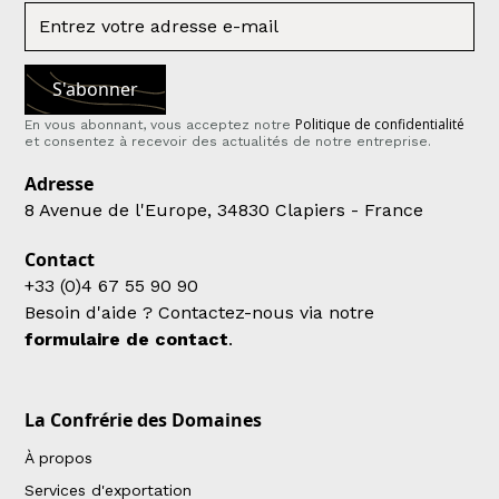
Politique de confidentialité
En vous abonnant, vous acceptez notre
et consentez à recevoir des actualités de notre entreprise.
Adresse
8 Avenue de l'Europe, 34830 Clapiers - France
Contact
+33 (0)4 67 55 90 90
Besoin d'aide ? Contactez-nous via notre
formulaire de contact
.
La Confrérie des Domaines
À propos
Services d'exportation