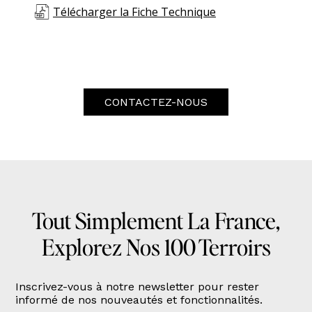
Télécharger la Fiche Technique
CONTACTEZ-NOUS
Tout Simplement La France,
Explorez Nos 100 Terroirs
Inscrivez-vous à notre newsletter pour rester
informé de nos nouveautés et fonctionnalités.