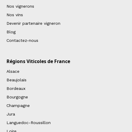
Nos vignerons
Nos vins
Devenir partenaire vigneron
Blog
Contactez-nous
Régions Viticoles de France
Alsace
Beaujolais
Bordeaux
Bourgogne
Champagne
Jura
Languedoc-Roussillon
Loire