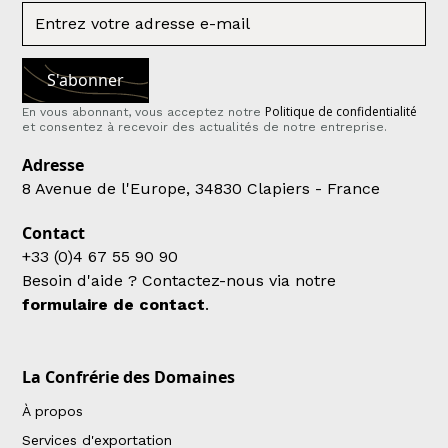
Politique de confidentialité
En vous abonnant, vous acceptez notre
et consentez à recevoir des actualités de notre entreprise.
Adresse
8 Avenue de l'Europe, 34830 Clapiers - France
Contact
+33 (0)4 67 55 90 90
Besoin d'aide ? Contactez-nous via notre
formulaire de contact
.
La Confrérie des Domaines
À propos
Services d'exportation