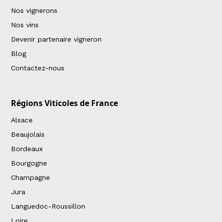
Nos vignerons
Nos vins
Devenir partenaire vigneron
Blog
Contactez-nous
Régions Viticoles de France
Alsace
Beaujolais
Bordeaux
Bourgogne
Champagne
Jura
Languedoc-Roussillon
Loire