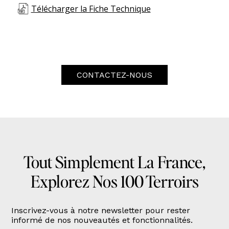
Télécharger la Fiche Technique
CONTACTEZ-NOUS
Tout Simplement La France,
Explorez Nos 100 Terroirs
Inscrivez-vous à notre newsletter pour rester
informé de nos nouveautés et fonctionnalités.