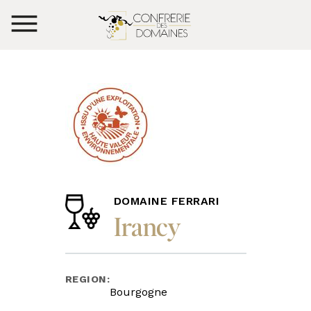
DOMAINE FERRARI
Irancy
REGION:
Bourgogne