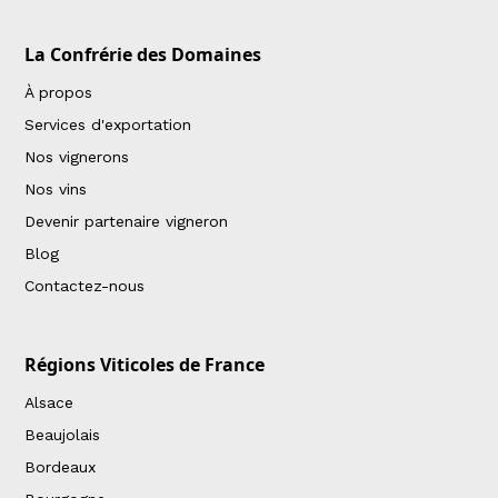
La Confrérie des Domaines
À propos
Services d'exportation
Nos vignerons
Nos vins
Devenir partenaire vigneron
Blog
Contactez-nous
Régions Viticoles de France
Alsace
Beaujolais
Bordeaux