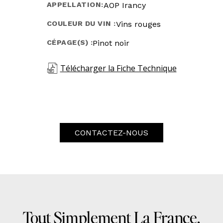
APPELLATION:
AOP Irancy
COULEUR DU VIN :
Vins rouges
CÉPAGE(S) :
Pinot noir
Télécharger la Fiche Technique
CONTACTEZ-NOUS
Tout Simplement La France,