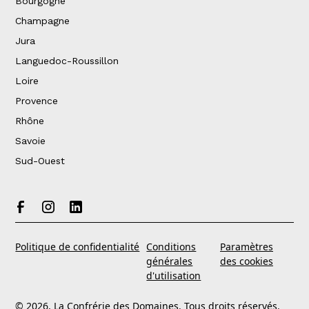
Bourgogne
Champagne
Jura
Languedoc-Roussillon
Loire
Provence
Rhône
Savoie
Sud-Ouest
Politique de confidentialité
Conditions
Paramètres
générales
des cookies
d'utilisation
© 2026, La Confrérie des Domaines. Tous droits réservés.