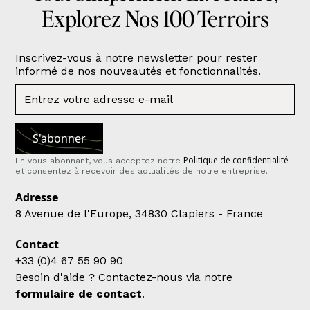
Explorez Nos 100 Terroirs
Inscrivez-vous à notre newsletter pour rester
informé de nos nouveautés et fonctionnalités.
Politique de confidentialité
En vous abonnant, vous acceptez notre
et consentez à recevoir des actualités de notre entreprise.
Adresse
8 Avenue de l'Europe, 34830 Clapiers - France
Contact
+33 (0)4 67 55 90 90
Besoin d'aide ? Contactez-nous via notre
formulaire de contact
.