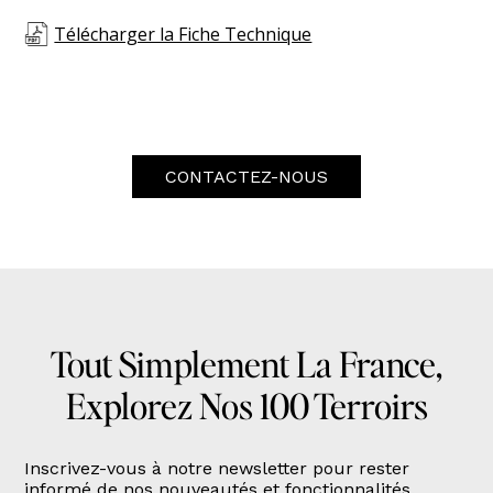
Télécharger la Fiche Technique
CONTACTEZ-NOUS
Tout Simplement La France,
Explorez Nos 100 Terroirs
Inscrivez-vous à notre newsletter pour rester
informé de nos nouveautés et fonctionnalités.