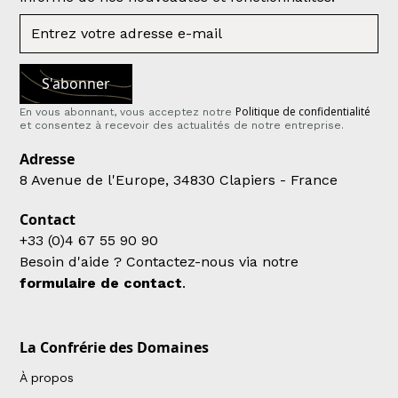
Politique de confidentialité
En vous abonnant, vous acceptez notre
et consentez à recevoir des actualités de notre entreprise.
Adresse
8 Avenue de l'Europe, 34830 Clapiers - France
Contact
+33 (0)4 67 55 90 90
Besoin d'aide ? Contactez-nous via notre
formulaire de contact
.
La Confrérie des Domaines
À propos