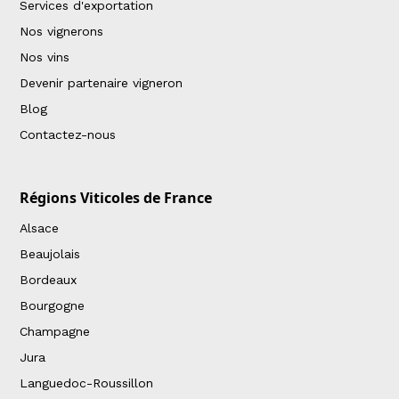
Services d'exportation
Nos vignerons
Nos vins
Devenir partenaire vigneron
Blog
Contactez-nous
Régions Viticoles de France
Alsace
Beaujolais
Bordeaux
Bourgogne
Champagne
Jura
Languedoc-Roussillon