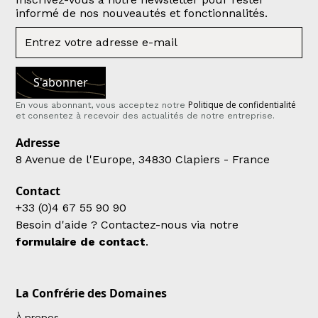
informé de nos nouveautés et fonctionnalités.
Politique de confidentialité
En vous abonnant, vous acceptez notre
et consentez à recevoir des actualités de notre entreprise.
Adresse
8 Avenue de l'Europe, 34830 Clapiers - France
Contact
+33 (0)4 67 55 90 90
Besoin d'aide ? Contactez-nous via notre
formulaire de contact
.
La Confrérie des Domaines
À propos