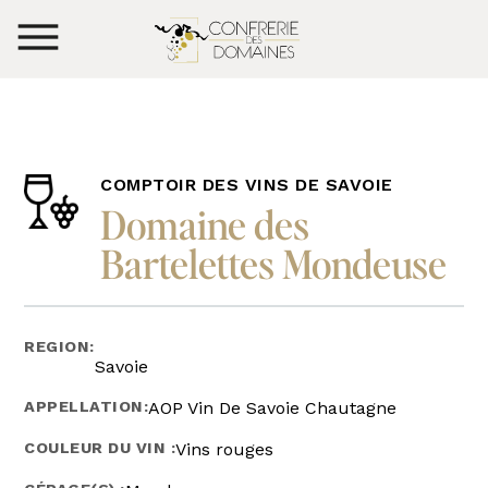
COMPTOIR DES VINS DE SAVOIE
Domaine des
Bartelettes Mondeuse
REGION:
Savoie
APPELLATION:
AOP Vin De Savoie Chautagne
COULEUR DU VIN :
Vins rouges