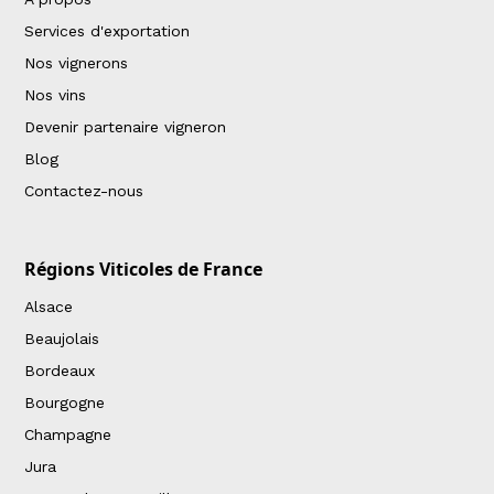
Services d'exportation
Nos vignerons
Nos vins
Devenir partenaire vigneron
Blog
Contactez-nous
Régions Viticoles de France
Alsace
Beaujolais
Bordeaux
Bourgogne
Champagne
Jura