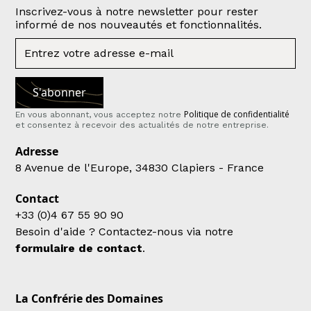
Inscrivez-vous à notre newsletter pour rester
informé de nos nouveautés et fonctionnalités.
Politique de confidentialité
En vous abonnant, vous acceptez notre
et consentez à recevoir des actualités de notre entreprise.
Adresse
8 Avenue de l'Europe, 34830 Clapiers - France
Contact
+33 (0)4 67 55 90 90
Besoin d'aide ? Contactez-nous via notre
formulaire de contact
.
La Confrérie des Domaines