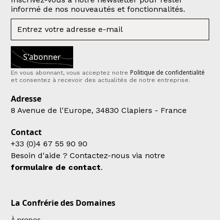
informé de nos nouveautés et fonctionnalités.
Politique de confidentialité
En vous abonnant, vous acceptez notre
et consentez à recevoir des actualités de notre entreprise.
Adresse
8 Avenue de l'Europe, 34830 Clapiers - France
Contact
+33 (0)4 67 55 90 90
Besoin d'aide ? Contactez-nous via notre
formulaire de contact
.
La Confrérie des Domaines
À propos