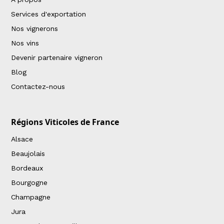
Services d'exportation
Nos vignerons
Nos vins
Devenir partenaire vigneron
Blog
Contactez-nous
Régions Viticoles de France
Alsace
Beaujolais
Bordeaux
Bourgogne
Champagne
Jura