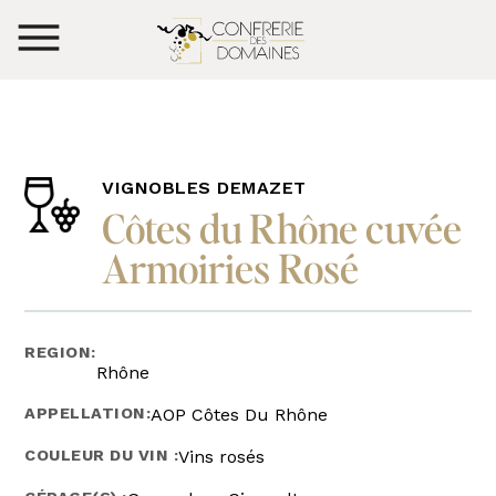
VIGNOBLES DEMAZET
Côtes du Rhône cuvée
Armoiries Rosé
REGION:
Rhône
APPELLATION:
AOP Côtes Du Rhône
COULEUR DU VIN :
Vins rosés