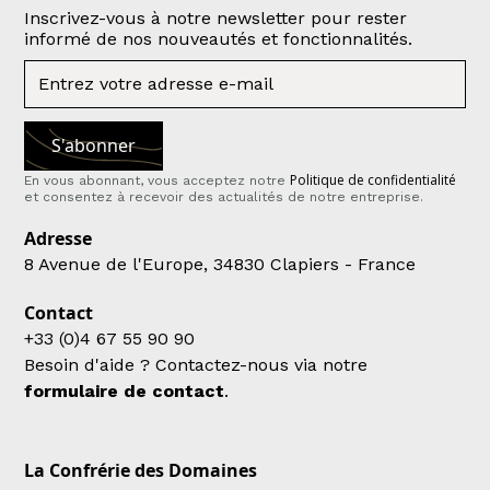
Inscrivez-vous à notre newsletter pour rester
informé de nos nouveautés et fonctionnalités.
Politique de confidentialité
En vous abonnant, vous acceptez notre
et consentez à recevoir des actualités de notre entreprise.
Adresse
8 Avenue de l'Europe, 34830 Clapiers - France
Contact
+33 (0)4 67 55 90 90
Besoin d'aide ? Contactez-nous via notre
formulaire de contact
.
La Confrérie des Domaines