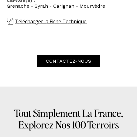
CÉPAGE(S) :
Grenache - Syrah - Carignan - Mourvèdre
Télécharger la Fiche Technique
CONTACTEZ-NOUS
Tout Simplement La France,
Explorez Nos 100 Terroirs