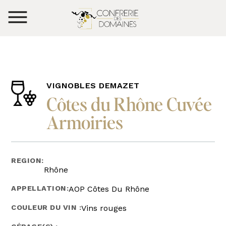
VIGNOBLES DEMAZET
Côtes du Rhône Cuvée
Armoiries
REGION:
Rhône
APPELLATION:
AOP Côtes Du Rhône
COULEUR DU VIN :
Vins rouges