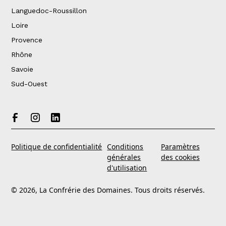
Languedoc-Roussillon
Loire
Provence
Rhône
Savoie
Sud-Ouest
Politique de confidentialité
Conditions
Paramètres
générales
des cookies
d'utilisation
© 2026, La Confrérie des Domaines. Tous droits réservés.