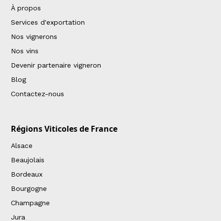
À propos
Services d'exportation
Nos vignerons
Nos vins
Devenir partenaire vigneron
Blog
Contactez-nous
Régions Viticoles de France
Alsace
Beaujolais
Bordeaux
Bourgogne
Champagne
Jura