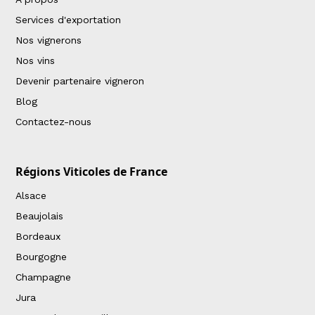
Services d'exportation
Nos vignerons
Nos vins
Devenir partenaire vigneron
Blog
Contactez-nous
Régions Viticoles de France
Alsace
Beaujolais
Bordeaux
Bourgogne
Champagne
Jura