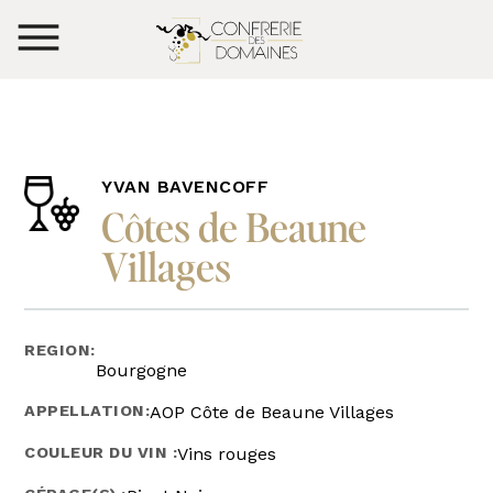
YVAN BAVENCOFF
Côtes de Beaune
Villages
REGION:
Bourgogne
APPELLATION:
AOP Côte de Beaune Villages
COULEUR DU VIN :
Vins rouges