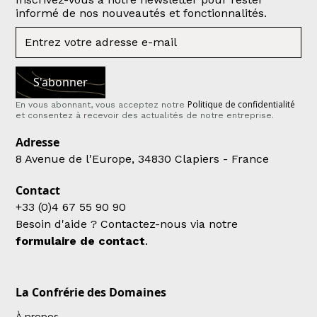
informé de nos nouveautés et fonctionnalités.
Politique de confidentialité
En vous abonnant, vous acceptez notre
et consentez à recevoir des actualités de notre entreprise.
Adresse
8 Avenue de l'Europe, 34830 Clapiers - France
Contact
+33 (0)4 67 55 90 90
Besoin d'aide ? Contactez-nous via notre
formulaire de contact
.
La Confrérie des Domaines
À propos