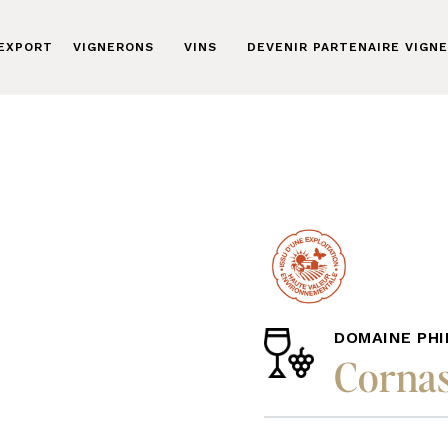
 EXPORT
VIGNERONS
VINS
DEVENIR PARTENAIRE VIGN
DOMAINE PHI
Corna