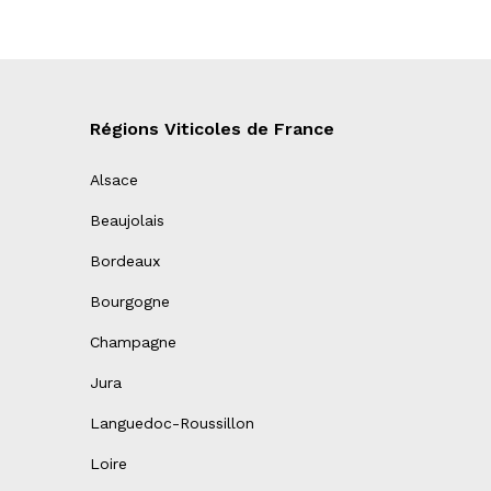
Régions Viticoles de France
Alsace
Beaujolais
Bordeaux
Bourgogne
Champagne
Jura
Languedoc-Roussillon
Loire