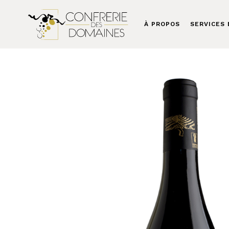
À PROPOS
SERVICES