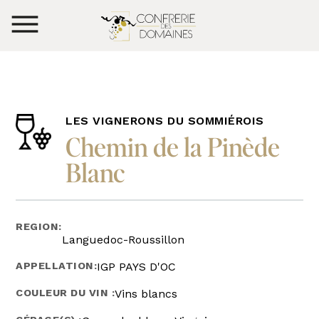
LES VIGNERONS DU SOMMIÉROIS
Chemin de la Pinède
Blanc
REGION:
Languedoc-Roussillon
APPELLATION:
IGP PAYS D'OC
COULEUR DU VIN :
Vins blancs