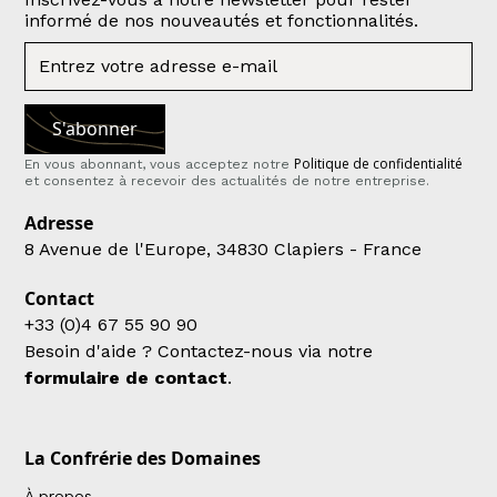
informé de nos nouveautés et fonctionnalités.
Politique de confidentialité
En vous abonnant, vous acceptez notre
et consentez à recevoir des actualités de notre entreprise.
Adresse
8 Avenue de l'Europe, 34830 Clapiers - France
Contact
+33 (0)4 67 55 90 90
Besoin d'aide ? Contactez-nous via notre
formulaire de contact
.
La Confrérie des Domaines
À propos