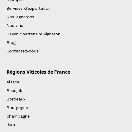
Services d'exportation
Nos vignerons
Nos vins
Devenir partenaire vigneron
Blog
Contactez-nous
Régions Viticoles de France
Alsace
Beaujolais
Bordeaux
Bourgogne
Champagne
Jura