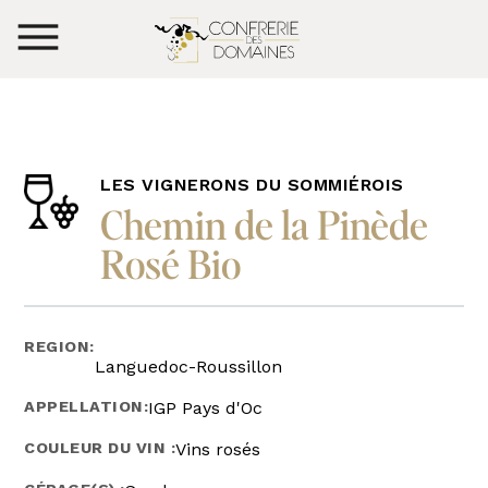
LES VIGNERONS DU SOMMIÉROIS
Chemin de la Pinède
Rosé Bio
REGION:
Languedoc-Roussillon
APPELLATION:
IGP Pays d'Oc
COULEUR DU VIN :
Vins rosés