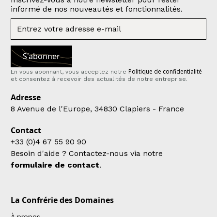
informé de nos nouveautés et fonctionnalités.
Politique de confidentialité
En vous abonnant, vous acceptez notre
et consentez à recevoir des actualités de notre entreprise.
Adresse
8 Avenue de l'Europe, 34830 Clapiers - France
Contact
+33 (0)4 67 55 90 90
Besoin d'aide ? Contactez-nous via notre
formulaire de contact
.
La Confrérie des Domaines
À propos