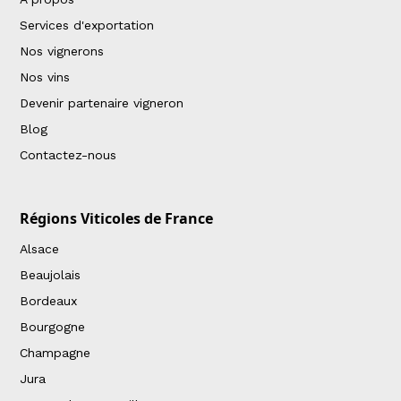
Services d'exportation
Nos vignerons
Nos vins
Devenir partenaire vigneron
Blog
Contactez-nous
Régions Viticoles de France
Alsace
Beaujolais
Bordeaux
Bourgogne
Champagne
Jura