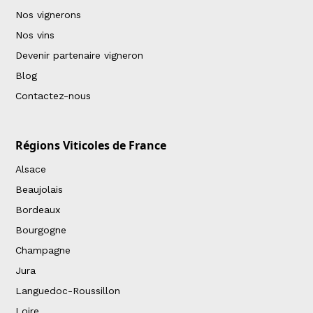
Nos vignerons
Nos vins
Devenir partenaire vigneron
Blog
Contactez-nous
Régions Viticoles de France
Alsace
Beaujolais
Bordeaux
Bourgogne
Champagne
Jura
Languedoc-Roussillon
Loire