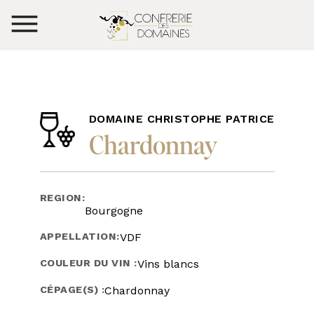
DOMAINE CHRISTOPHE PATRICE
Chardonnay
REGION:
Bourgogne
APPELLATION:
VDF
COULEUR DU VIN :
Vins blancs
CÉPAGE(S) :
Chardonnay