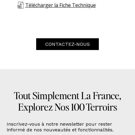
Télécharger la Fiche Technique
CONTACTEZ-NOUS
Tout Simplement La France,
Explorez Nos 100 Terroirs
Inscrivez-vous à notre newsletter pour rester
informé de nos nouveautés et fonctionnalités.