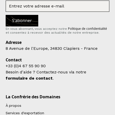
Politique de confidentialité
En vous abonnant, vous acceptez notre
et consentez à recevoir des actualités de notre entreprise.
Adresse
8 Avenue de l'Europe, 34830 Clapiers - France
Contact
+33 (0)4 67 55 90 90
Besoin d'aide ? Contactez-nous via notre
formulaire de contact
.
La Confrérie des Domaines
À propos
Services d'exportation