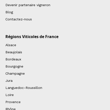
Devenir partenaire vigneron
Blog
Contactez-nous
Régions Viticoles de France
Alsace
Beaujolais
Bordeaux
Bourgogne
Champagne
Jura
Languedoc-Roussillon
Loire
Provence
Rhône