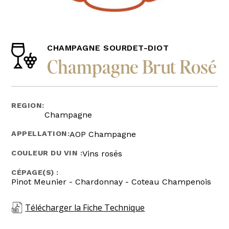
CHAMPAGNE SOURDET-DIOT
Champagne Brut Rosé
REGION:
Champagne
APPELLATION:
AOP Champagne
COULEUR DU VIN :
Vins rosés
CÉPAGE(S) :
Pinot Meunier - Chardonnay - Coteau Champenois
Télécharger la Fiche Technique