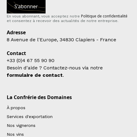
Politique de confidentialité
En vous abonnant, vous acceptez notre
et consentez à recevoir des actualités de notre entreprise.
Adresse
8 Avenue de l'Europe, 34830 Clapiers - France
Contact
+33 (0)4 67 55 90 90
Besoin d'aide ? Contactez-nous via notre
formulaire de contact
.
La Confrérie des Domaines
À propos
Services d'exportation
Nos vignerons
Nos vins