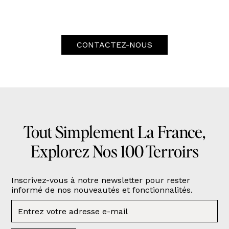
CONTACTEZ-NOUS
Tout Simplement La France,
Explorez Nos 100 Terroirs
Inscrivez-vous à notre newsletter pour rester
informé de nos nouveautés et fonctionnalités.