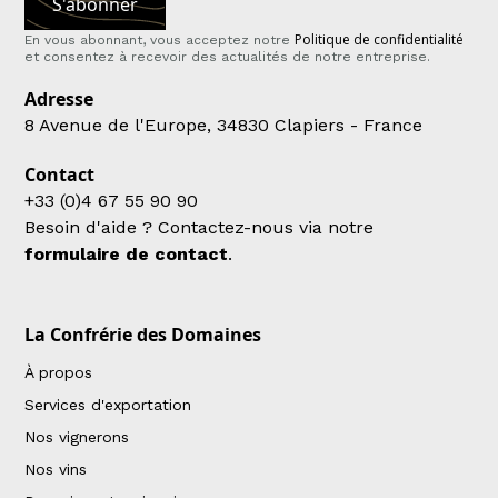
Politique de confidentialité
En vous abonnant, vous acceptez notre
et consentez à recevoir des actualités de notre entreprise.
Adresse
8 Avenue de l'Europe, 34830 Clapiers - France
Contact
+33 (0)4 67 55 90 90
Besoin d'aide ? Contactez-nous via notre
formulaire de contact
.
La Confrérie des Domaines
À propos
Services d'exportation
Nos vignerons
Nos vins