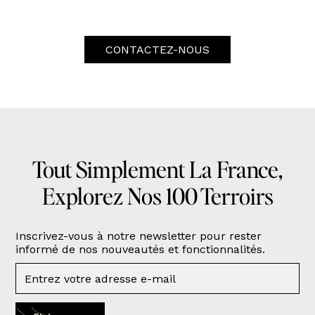
CONTACTEZ-NOUS
Tout Simplement La France,
Explorez Nos 100 Terroirs
Inscrivez-vous à notre newsletter pour rester
informé de nos nouveautés et fonctionnalités.