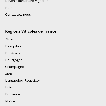
Devenir partenaire vigneron
Blog
Contactez-nous
Régions Viticoles de France
Alsace
Beaujolais
Bordeaux
Bourgogne
Champagne
Jura
Languedoc-Roussillon
Loire
Provence
Rhône