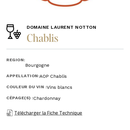
DOMAINE LAURENT NOTTON
Chablis
REGION:
Bourgogne
APPELLATION:
AOP Chablis
COULEUR DU VIN :
Vins blancs
CÉPAGE(S) :
Chardonnay
Télécharger la Fiche Technique