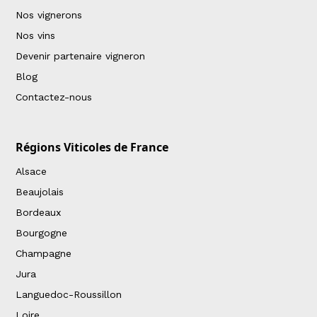
Nos vignerons
Nos vins
Devenir partenaire vigneron
Blog
Contactez-nous
Régions Viticoles de France
Alsace
Beaujolais
Bordeaux
Bourgogne
Champagne
Jura
Languedoc-Roussillon
Loire