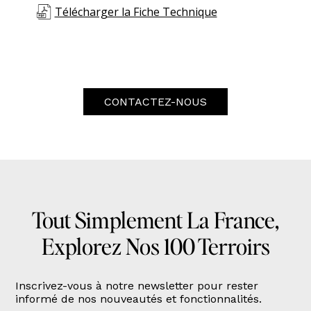
Télécharger la Fiche Technique
CONTACTEZ-NOUS
Tout Simplement La France,
Explorez Nos 100 Terroirs
Inscrivez-vous à notre newsletter pour rester
informé de nos nouveautés et fonctionnalités.