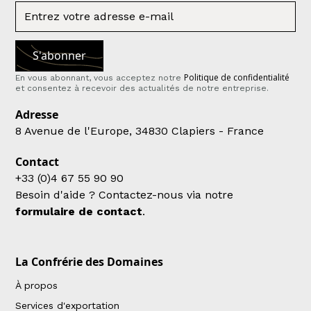
Politique de confidentialité
En vous abonnant, vous acceptez notre
et consentez à recevoir des actualités de notre entreprise.
Adresse
8 Avenue de l'Europe, 34830 Clapiers - France
Contact
+33 (0)4 67 55 90 90
Besoin d'aide ? Contactez-nous via notre
formulaire de contact
.
La Confrérie des Domaines
À propos
Services d'exportation