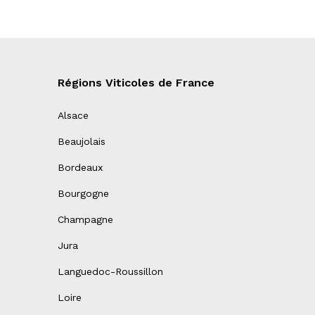
Régions Viticoles de France
Alsace
Beaujolais
Bordeaux
Bourgogne
Champagne
Jura
Languedoc-Roussillon
Loire