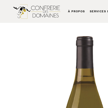
À PROPOS
SERVICES