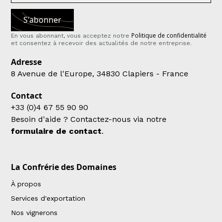
Politique de confidentialité
En vous abonnant, vous acceptez notre
et consentez à recevoir des actualités de notre entreprise.
Adresse
8 Avenue de l'Europe, 34830 Clapiers - France
Contact
+33 (0)4 67 55 90 90
Besoin d'aide ? Contactez-nous via notre
formulaire de contact
.
La Confrérie des Domaines
À propos
Services d'exportation
Nos vignerons