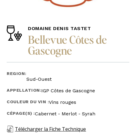
DOMAINE DENIS TASTET
Bellevue Côtes de
Gascogne
REGION:
Sud-Ouest
APPELLATION:
IGP Côtes de Gascogne
COULEUR DU VIN :
Vins rouges
CÉPAGE(S) :
Cabernet - Merlot - Syrah
Télécharger la Fiche Technique