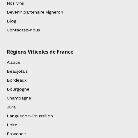
Nos vins
Devenir partenaire vigneron
Blog
Contactez-nous
Régions Viticoles de France
Alsace
Beaujolais
Bordeaux
Bourgogne
Champagne
Jura
Languedoc-Roussillon
Loire
Provence