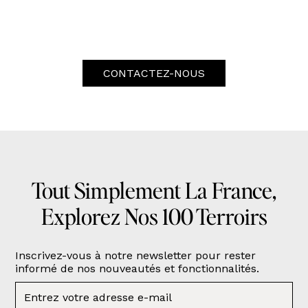
CONTACTEZ-NOUS
Tout Simplement La France,
Explorez Nos 100 Terroirs
Inscrivez-vous à notre newsletter pour rester
informé de nos nouveautés et fonctionnalités.